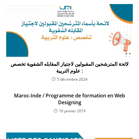
لائحة المترشحين المقبولين لاجتياز المقابله الشفوية تخصص
: علوم التربية
5 décembre 2024
Maroc-Inde / Programme de formation en Web
Designing
10 janvier 2019