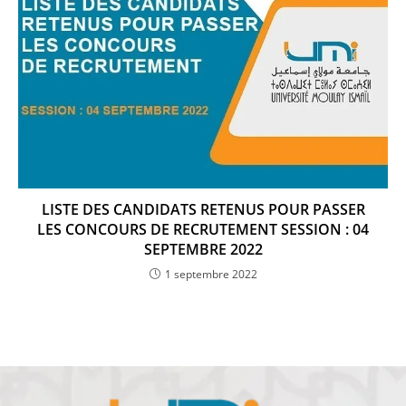
LISTE DES CANDIDATS RETENUS POUR PASSER
LES CONCOURS DE RECRUTEMENT SESSION : 04
SEPTEMBRE 2022
1 septembre 2022