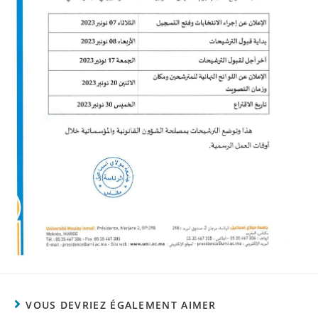
VOUS DEVRIEZ ÉGALEMENT AIMER