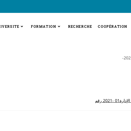
IVERSITE
FORMATION
RECHERCHE
COOPÉRATION
-2021 رقم