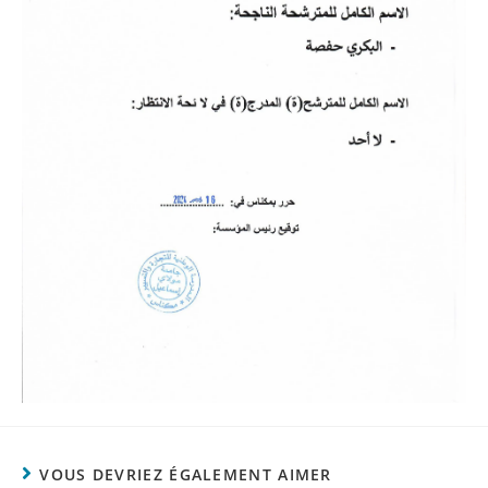
VOUS DEVRIEZ ÉGALEMENT AIMER