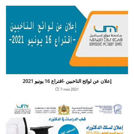
7 mai 2021