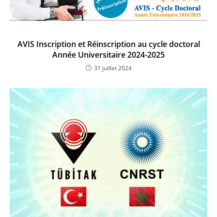
AVIS Inscription et Réinscription au cycle doctoral
Année Universitaire 2024-2025
31 juillet 2024