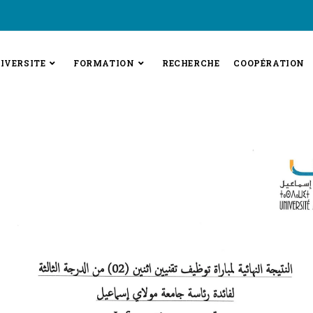
IVERSITE
FORMATION
RECHERCHE
COOPÉRATION