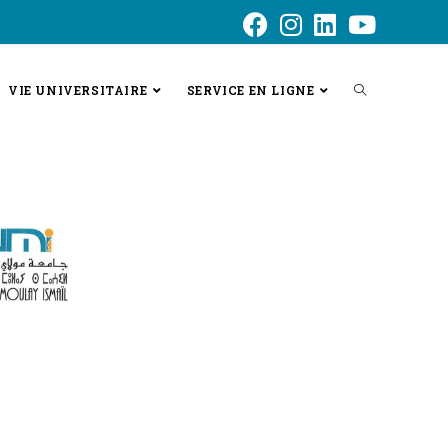
VIE UNIVERSITAIRE
SERVICE EN LIGNE