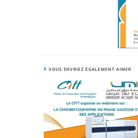
VOUS DEVRIEZ ÉGALEMENT AIMER