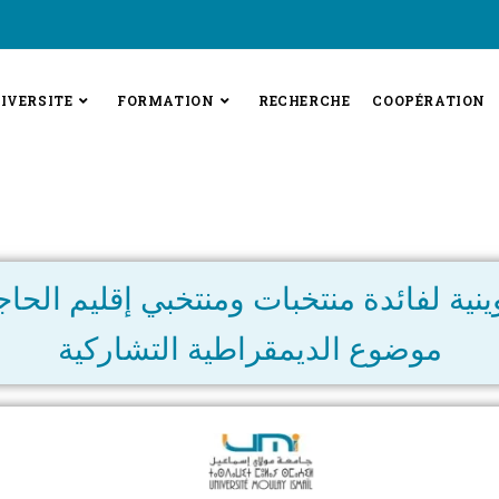
IVERSITE
FORMATION
RECHERCHE
COOPÉRATION
ينية لفائدة منتخبات ومنتخبي إقليم الح
موضوع الديمقراطية التشاركية