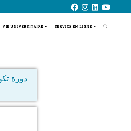
VIE UNIVERSITAIRE
SERVICE EN LIGNE
دورة تكو