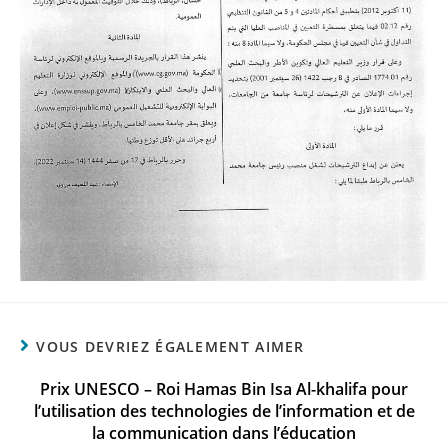
VOUS DEVRIEZ ÉGALEMENT AIMER
Prix UNESCO – Roi Hamas Bin Isa Al-khalifa pour
l’utilisation des technologies de l’information et de
la communication dans l’éducation