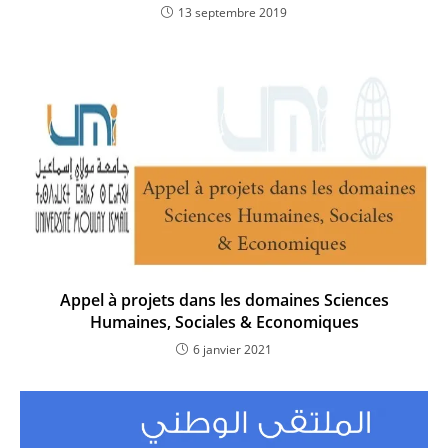
13 septembre 2019
Appel à projets dans les domaines Sciences
Humaines, Sociales & Economiques
6 janvier 2021