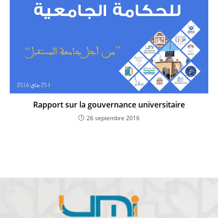
Rapport sur la gouvernance universitaire
26 septembre 2016