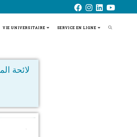
VIE UNIVERSITAIRE
SERVICE EN LIGNE
لائحة الم