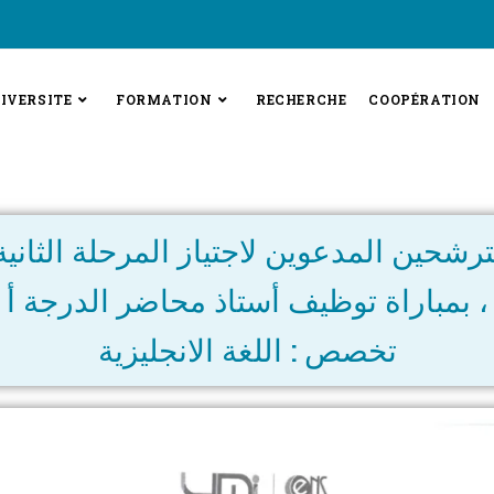
IVERSITE
FORMATION
RECHERCHE
COOPÉRATION
ترشحين المدعوين لاجتياز المرحلة الثاني
بمباراة توظيف أستاذ محاضر الدرجة أ ،
تخصص : اللغة الانجليزية