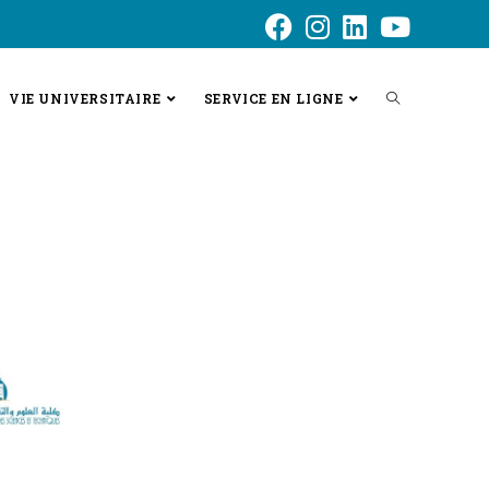
VIE UNIVERSITAIRE
SERVICE EN LIGNE