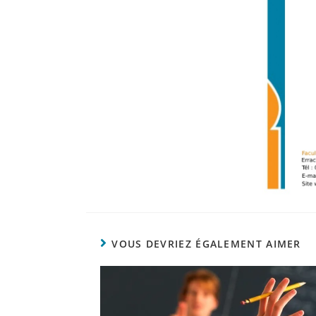
VOUS DEVRIEZ ÉGALEMENT AIMER