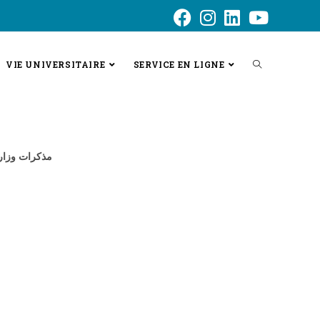
VIE UNIVERSITAIRE
SERVICE EN LIGNE
مذكرات وزاري