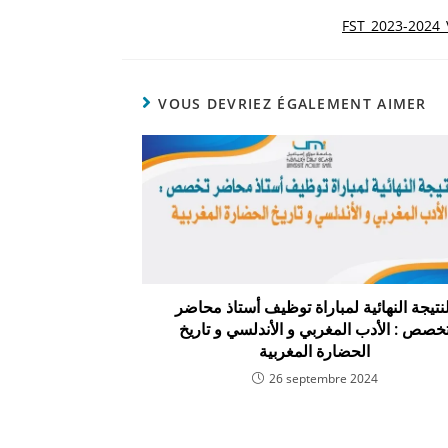
FST_2023-2024_
VOUS DEVRIEZ ÉGALEMENT AIMER
لنتيجة النهائية لمباراة توظيف أستاذ محاضر
خصص : الأدب المغربي و الأندلسي و تاريخ
الحضارة المغربية
26 septembre 2024