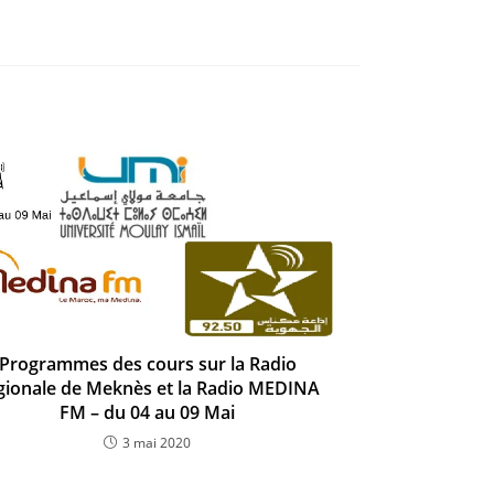
Programmes des cours sur la Radio
gionale de Meknès et la Radio MEDINA
FM – du 04 au 09 Mai
3 mai 2020