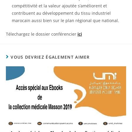
compétitivité et la valeur ajoutée s’améliorent et
contribuent au développement du tissu industriel
marocain aussi bien sur le plan régional que national.
Télechargez le dossier conférencier
ici
VOUS DEVRIEZ ÉGALEMENT AIMER