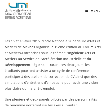
MENU
Les 15 et 16 avril 2015, l’Ecole Nationale Supérieure d’Arts et
Métiers de Meknès organise la 15ème édition du Forum Arts
et Métiers-Entreprises sous le thème “
L’Ingénieur Arts et
Métiers au Service de l’Accélération Industrielle et du
Développement Régional
”. Durant ces deux jours, les
étudiants pourront assister à un cycle de conférences,
participer à des ateliers de correction de CV ainsi que des
simulations d’entretiens d’embauche pour avoir une vision
plus claire du marché d’emploi.
Une plénière et deux panels pilotés par des personnalités
de renommé porteront sur les axes suivants :