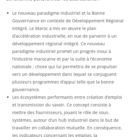
Le nouveau paradigme industriel et la Bonne
Gouvernance en contexte de Développement Régional
Intégré. Le Maroc a mis en œuvre le plan
d’accélération industrielle, en vue de parvenir à un
développement régional intégré. Ce nouveau
paradigme industriel promet un progrès inouï à
l’industrie marocaine et par la suite à l’économie
nationale ; chose qui lui permettra de se propulser
vers un développement dans lequel se conjuguent
plusieurs programmes d’appui telle que la bonne
gouvernance.
Les écosystèmes performants entre création d’emploi
et transmission du savoir. Ce concept consiste à
mettre des fournisseurs, jouant le rôle de sous-
systèmes, autour d’un hub industriel dans le but de
travailler en collaboration mutuelle. En conséquence,
les indicateurs concernant les emplois, la