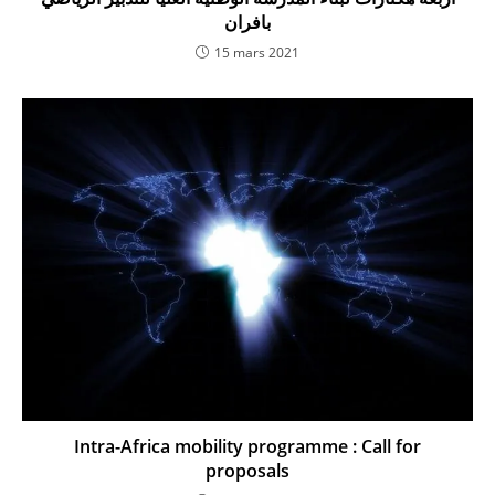
بافران
15 mars 2021
Intra-Africa mobility programme : Call for
proposals