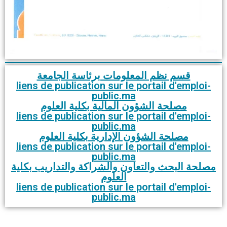
قسم نظم المعلومات برئاسة الجامعة
liens de publication sur le portail d'emploi-
public.ma
مصلحة الشؤون المالية بكلية العلوم
liens de publication sur le portail d'emploi-
public.ma
مصلحة الشؤون الإدارية بكلية العلوم
liens de publication sur le portail d'emploi-
public.ma
مصلحة البحث والتعاون والشراكة والتداريب بكلية
العلوم
liens de publication sur le portail d'emploi-
public.ma