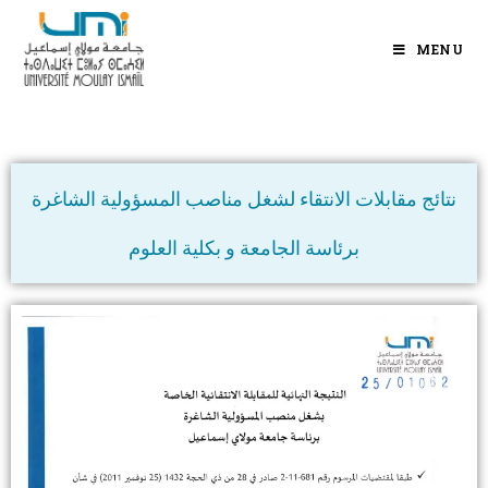
MENU
نتائج مقابلات الانتقاء لشغل مناصب المسؤولية الشاغرة
برئاسة الجامعة و بكلية العلوم