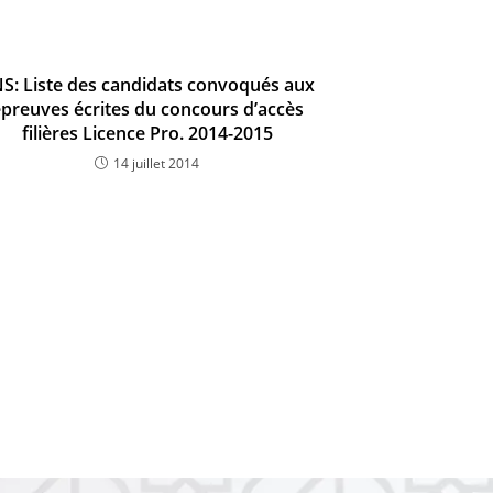
S: Liste des candidats convoqués aux
preuves écrites du concours d’accès
filières Licence Pro. 2014-2015
14 juillet 2014