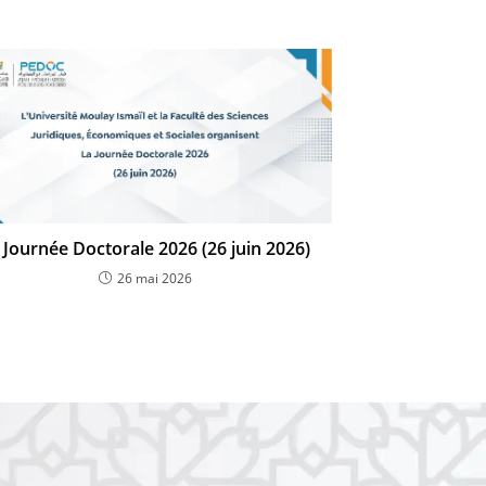
 Journée Doctorale 2026 (26 juin 2026)
26 mai 2026