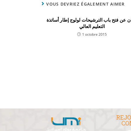
VOUS DEVRIEZ ÉGALEMENT AIMER
ن عن فتح باب الترشيحات لولوج إطار أساتذة
التعليم العالي
1 octobre 2015
REJO
CO