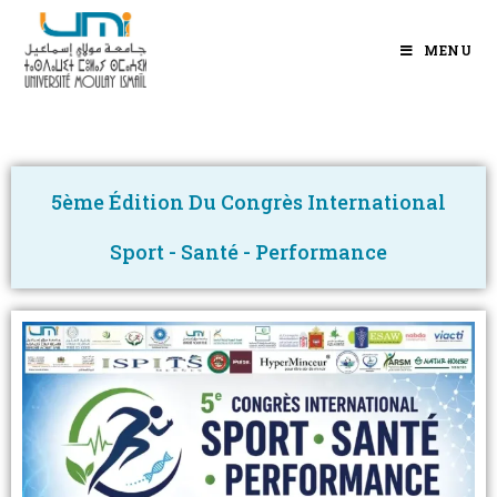
MENU
5ème Édition Du Congrès International
Sport - Santé - Performance