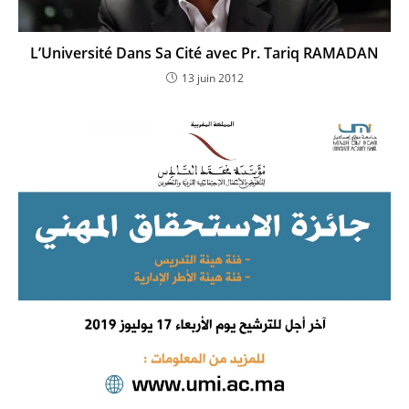
L’Université Dans Sa Cité avec Pr. Tariq RAMADAN
13 juin 2012