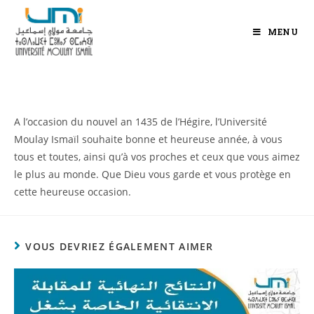
MENU
A l’occasion du nouvel an 1435 de l’Hégire, l’Université
Moulay Ismaïl souhaite bonne et heureuse année, à vous
tous et toutes, ainsi qu’à vos proches et ceux que vous aimez
le plus au monde. Que Dieu vous garde et vous protège en
cette heureuse occasion.
VOUS DEVRIEZ ÉGALEMENT AIMER