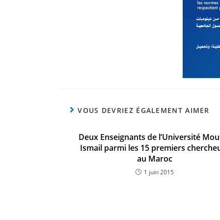
VOUS DEVRIEZ ÉGALEMENT AIMER
Deux Enseignants de l’Université Mou
Ismail parmi les 15 premiers cherche
au Maroc
1 juin 2015