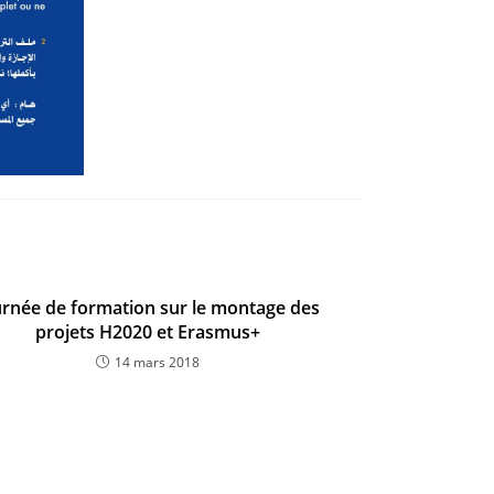
urnée de formation sur le montage des
projets H2020 et Erasmus+
14 mars 2018