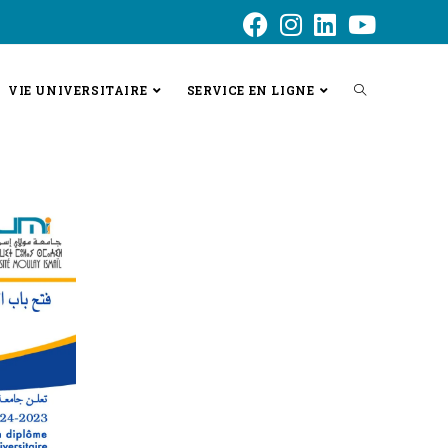
VIE UNIVERSITAIRE
SERVICE EN LIGNE