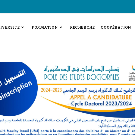
IVERSITE
FORMATION
RECHERCHE
COOPÉRATION