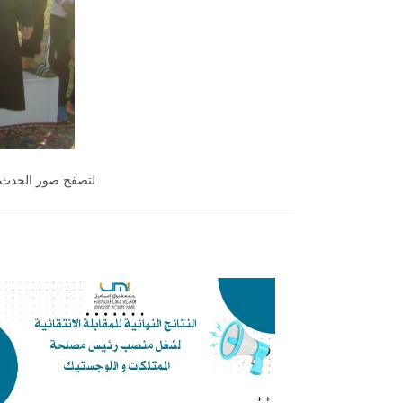
لتصفح صور الحدث 