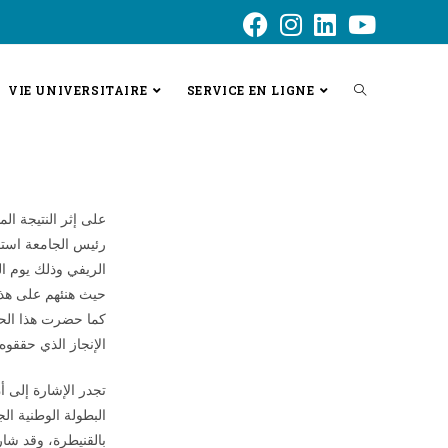
VIE UNIVERSITAIRE
SERVICE EN LIGNE
على إثر النتيجة ا
رئيس الجامعة استقب
حيث هنئهم على هذا
كما حضرت هذا الحفل
الإنجاز الذي حققوه
تجدر الإشارة إلى 