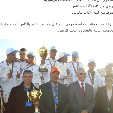
ريدي من كلية الآداب مكناس
بوط من كلية الآداب مكناس
مشرفة مكنت منتخب جامعة مولاي إسماعيل مكناس بالفوز بالكأس المخصصة بالت
جامعية الثالثة والعشرون للعدو الريفي.