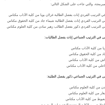
مبرمجة، والتي جاءت على الشكل التالي:
في الترتيب الفردي إناث بفضل الطالبة غزلان بويا من كلية الآداب مكناس
 في الترتيب الفردي إناث بفضل الطالبة شيماء جاد من كلية الحقوق مكناس
ة في الترتيب الفردي ذكور بفضل الطالب زهير سادن من كلية العلوم مكناس
ولى في الترتيب الجماعي إناث بفضل الطالبات:
يا من كلية الآداب مكناس
اد من كلية الحقوق مكناس
اش من كلية الآداب مكناس
اعلي من كلية الآداب مكناس
ولى في الترتيب الجماعي ذكور بفضل الطلبة:
دن من كلية العلوم مكناس
ار من كلية العلوم مكناس
بوط من كلية الآداب مكناس
غلاوي من الكلية المتعددة التخصصات الرشيدية