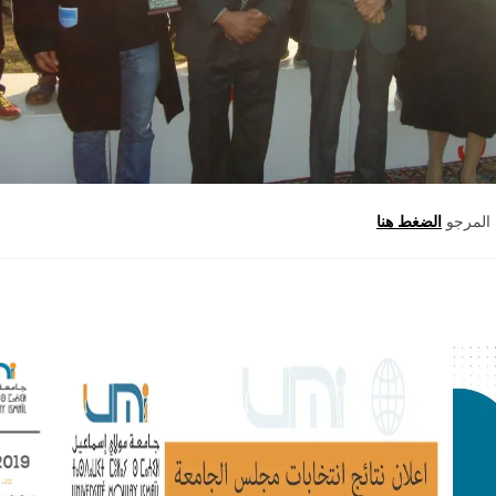
المرجو
الضغط هنا