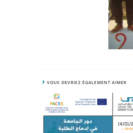
VOUS DEVRIEZ ÉGALEMENT AIMER