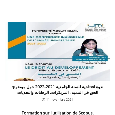
ندوة افتتاحية للسنة الجامعية 2021-2022 حول موضوع:
الحق في التنمية : المرتكزات، الرهانات والتحديات
11 novembre 2021
Formation sur l’utilisation de Scopus,