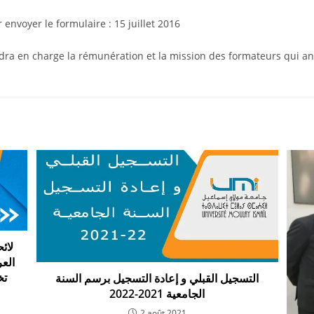
 envoyer le formulaire : 15 juillet 2016
ra en charge la rémunération et la mission des formateurs qui a
الع
 :
التسجيل القبلي و إعادة التسجيل برسم السنة
الجامعية 2021-2022
2 août 2021