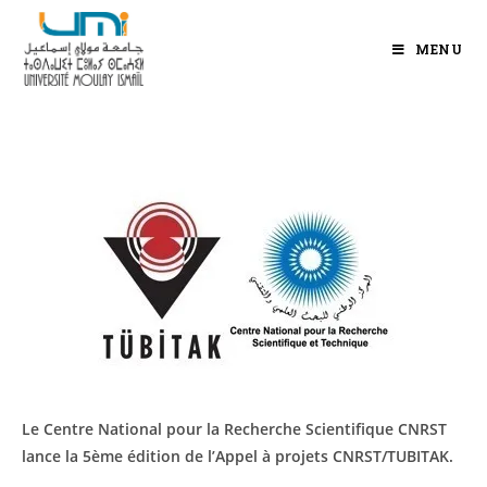
MENU
Le Centre National pour la Recherche Scientifique CNRST
lance la 5
ème
édition de l’Appel à projets CNRST/TUBITAK.