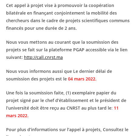
Cet appel à projet vise à promouvoir la coopération
bilatérale en finançant conjointement la mobilité des
chercheurs dans
le cadre de projets scientifiques communs
financés pour une durée de 2 ans.
Nous vous mettons au courant que la soumission
des
projets se fait sur la plateforme PGAP accessible via le lien
suivant:
http://call.cnrst.ma
Nous vous informons aussi que Le dernier délai de
soumission des projets est le
04 mars 2022.
Une fois la soumission faite, (1) exemplaire papier du
projet signé
par le chef d’établissement et le président
de
l’université
doit être reçu au CNRST au plus tard le
:
11
mars 2022.
Pour plus d’informations sur l’appel à projets, Consultez le