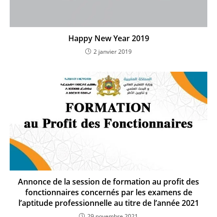
Happy New Year 2019
2 janvier 2019
Annonce de la session de formation au profit des
fonctionnaires concernés par les examens de
l’aptitude professionnelle au titre de l’année 2021
29 novembre 2021