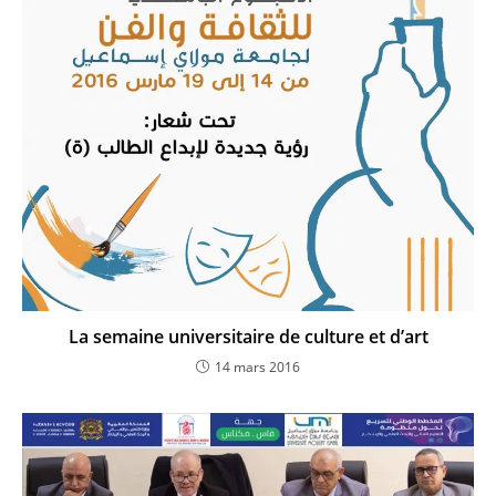
La semaine universitaire de culture et d’art
14 mars 2016