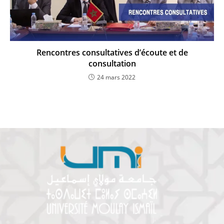
Rencontres consultatives d’écoute et de
consultation
24 mars 2022