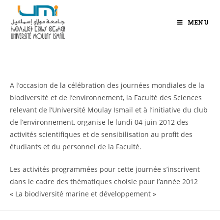
MENU
A l’occasion de la célébration des journées mondiales de la
biodiversité et de l’environnement, la Faculté des Sciences
relevant de l’Université Moulay Ismail et à l’initiative du club
de l’environnement, organise le lundi 04 juin 2012 des
activités scientifiques et de sensibilisation au profit des
étudiants et du personnel de la Faculté.
Les activités programmées pour cette journée s’inscrivent
dans le cadre des thématiques choisie pour l’année 2012
« La biodiversité marine et développement »