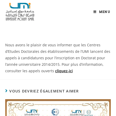
MENU
Nous avons le plaisir de vous informer que les Centres
d’Etudes Doctorales des établissements de l’UMI lancent des
appels à candidatures pour l’inscription en Doctorat pour
l’année universitaire 2014/2015. Pour plus d’information,
consulter les appels ouverts
cliquez-ici
VOUS DEVRIEZ ÉGALEMENT AIMER