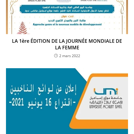
LA 1ère ÉDITION DE LA JOURNÉE MONDIALE DE
LA FEMME
2 mars 2022