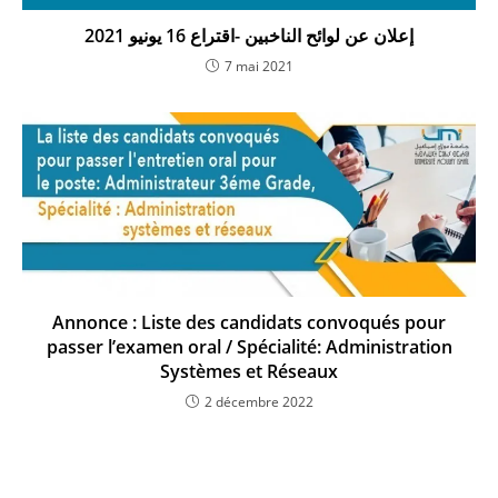
7 mai 2021
Annonce : Liste des candidats convoqués pour
passer l’examen oral / Spécialité: Administration
Systèmes et Réseaux
2 décembre 2022