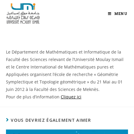
MENU
Le Département de Mathématiques et Informatique de la
Faculté des Sciences relevant de l’Université Moulay Ismail
et le Centre International de Mathématiques pures et
Appliquées organisent l’école de recherche « Géométrie
Symplectique et Topologie géométrique » du 21 Mai au 01
Juin 2012 à la Faculté des Sciences de Meknès.
Pour de plus d’information
Cliquez ici
VOUS DEVRIEZ ÉGALEMENT AIMER