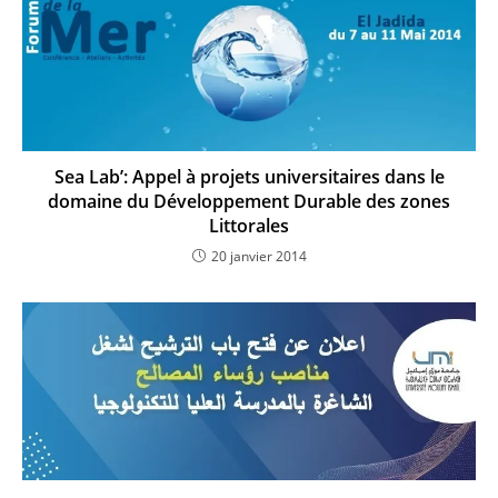
Sea Lab’: Appel à projets universitaires dans le
domaine du Développement Durable des zones
Littorales
20 janvier 2014