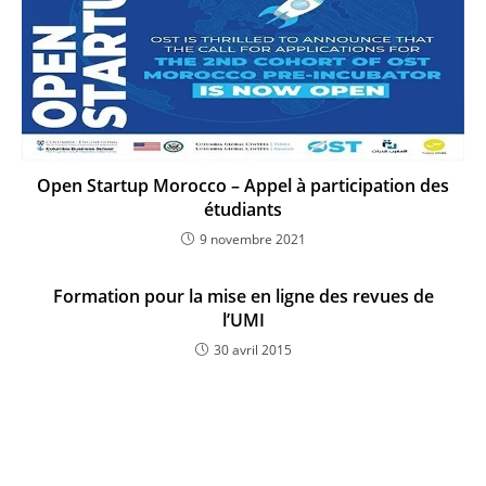
Open Startup Morocco – Appel à participation des
étudiants
9 novembre 2021
Formation pour la mise en ligne des revues de
l’UMI
30 avril 2015