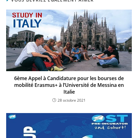
6ème Appel à Candidature pour les bourses de
mobilité Erasmus+ à l’Université de Messina en
Italie
28 octobre 2021