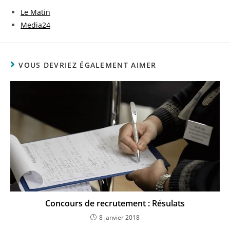
Le Matin
Media24
VOUS DEVRIEZ ÉGALEMENT AIMER
Concours de recrutement : Résulats
8 janvier 2018