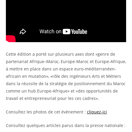
Cette édition a porté sur plusieurs axes dont «genre de
partenariat Afrique–Maroc, Europe-Maroc et Europe-Afrique,
à mettre en place dans un espace euro-méditerranéen-
africain en mutation», «rôle des ingénieurs Arts et Métiers
dans la réussite de la stratégie de positionnement du Maroc
comme un hub Europe-Afrique» et «des opportunités de
travail et entrepreneuriat pour les ces cadres».
Consultez les photos de cet événement :
cliquez-ici
Consultez quelques articles parus dans la presse nationale :