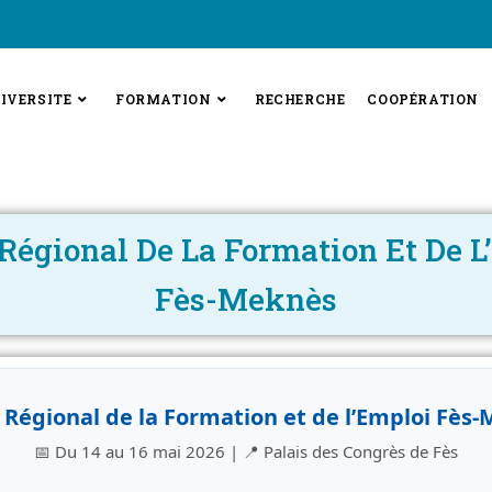
IVERSITE
FORMATION
RECHERCHE
COOPÉRATION
Régional De La Formation Et De L
Fès-Meknès
Régional de la Formation et de l’Emploi Fès
📅 Du 14 au 16 mai 2026 | 📍 Palais des Congrès de Fès