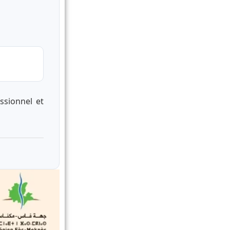
ssionnel et