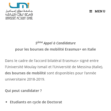
MENU
ème
5
Appel à Candidature
pour les bourses de mobilité Erasmus+ en Italie
Dans le cadre de l’accord bilatéral Erasmus+ signé entre
l’Université Moulay Ismail et l’Université de Messina (Italie),
des bourses de mobilité
sont disponibles pour l’année
universitaire 2018-2019.
Qui peut candidater ?
Etudiants en cycle de Doctorat