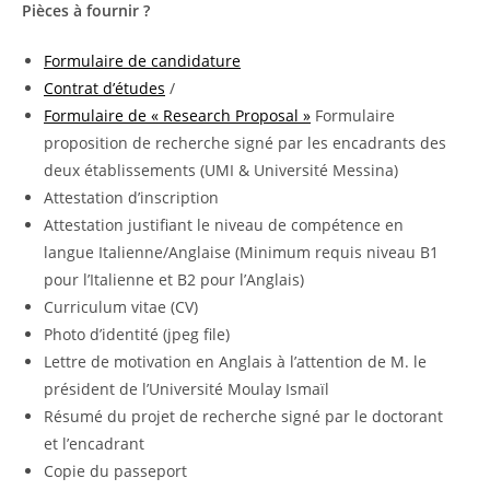
Pièces à fournir ?
Formulaire de candidature
Contrat d’études
/
Formulaire de « Research Proposal »
Formulaire
proposition de recherche signé par les encadrants des
deux établissements (UMI & Université Messina)
Attestation d’inscription
Attestation justifiant le niveau de compétence en
langue Italienne/Anglaise (Minimum requis niveau B1
pour l’Italienne et B2 pour l’Anglais)
Curriculum vitae (CV)
Photo d’identité (jpeg file)
Lettre de motivation en Anglais à l’attention de M. le
président de l’Université Moulay Ismaïl
Résumé du projet de recherche signé par le doctorant
et l’encadrant
Copie du passeport