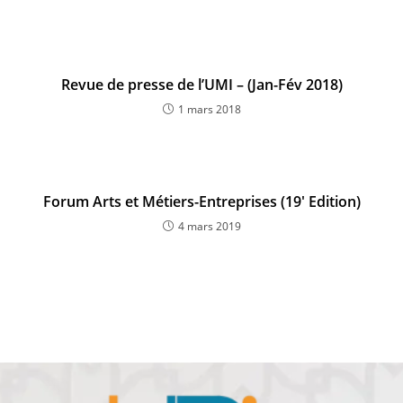
Revue de presse de l’UMI – (Jan-Fév 2018)
1 mars 2018
Forum Arts et Métiers-Entreprises (19′ Edition)
4 mars 2019