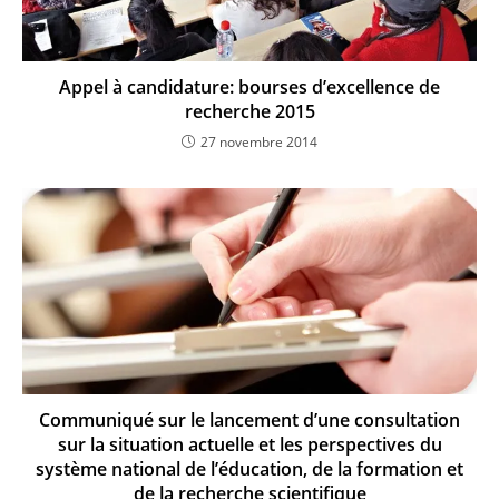
Appel à candidature: bourses d’excellence de
recherche 2015
27 novembre 2014
Communiqué sur le lancement d’une consultation
sur la situation actuelle et les perspectives du
système national de l’éducation, de la formation et
de la recherche scientifique