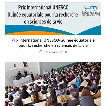
Prix international UNESCO-Guinée équatoriale
pour la recherche en sciences de la vie
9 décembre 2020