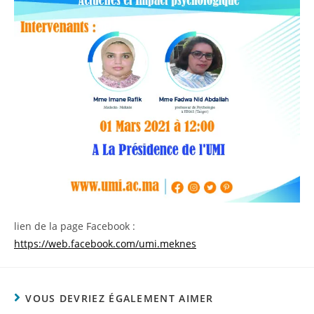
lien de la page Facebook :
https://web.facebook.com/umi.meknes
VOUS DEVRIEZ ÉGALEMENT AIMER