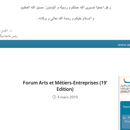
Forum Arts et Métiers-Entreprises (19′
Edition)
4 mars 2019