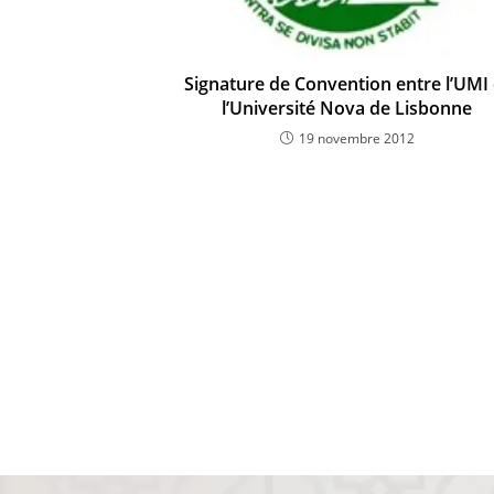
Signature de Convention entre l’UMI 
l’Université Nova de Lisbonne
19 novembre 2012