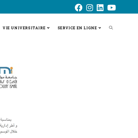
VIE UNIVERSITAIRE
SERVICE EN LIGNE