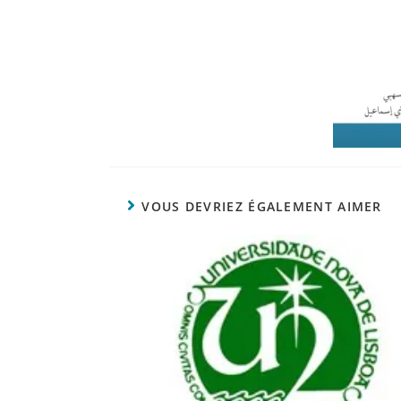
VOUS DEVRIEZ ÉGALEMENT AIMER