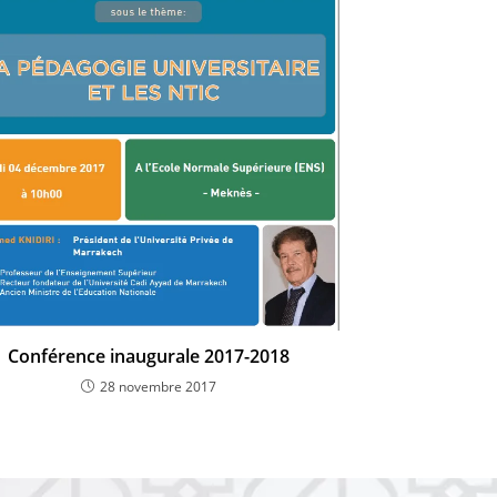
Conférence inaugurale 2017-2018
28 novembre 2017