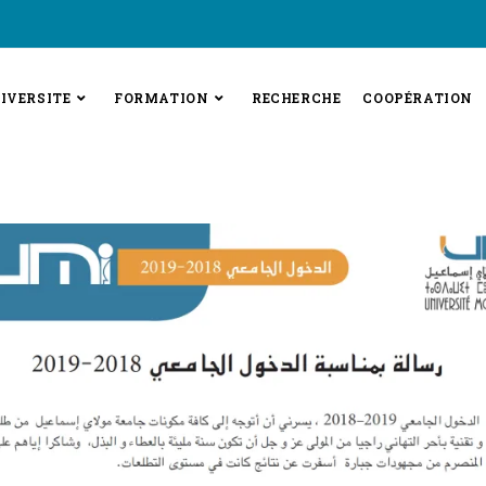
IVERSITE
FORMATION
RECHERCHE
COOPÉRATION