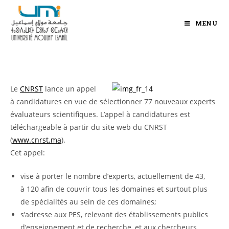
MENU
Le
CNRST
lance un appel
à candidatures en vue de sélectionner 77 nouveaux experts
évaluateurs scientifiques. L’appel à candidatures est
téléchargeable à partir du site web du CNRST
(
www.cnrst.ma
).
Cet appel:
vise à porter le nombre d’experts, actuellement de 43,
à 120 afin de couvrir tous les domaines et surtout plus
de spécialités au sein de ces domaines;
s’adresse aux PES, relevant des établissements publics
d’enseignement et de recherche, et aux chercheurs