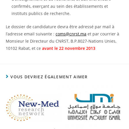
confirmés, exerçant au sein des établissements et
instituts publics de recherche.
Le dossier de candidature devra être adressé par mail à
l’adresse email suivante :
coms@cnrst.ma
et par courrier à
Monsieur le Directeur du CNRST, B.P.8027-Nations Unies,
10102 Rabat, et ce
avant le 22 novembre 2013
VOUS DEVRIEZ ÉGALEMENT AIMER