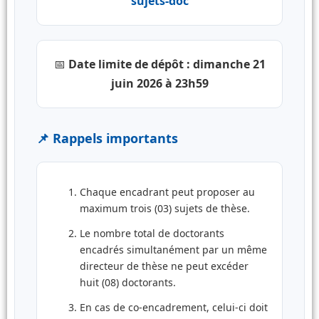
sujets-doc
📅
Date limite de dépôt : dimanche 21
juin 2026 à 23h59
📌 Rappels importants
Chaque encadrant peut proposer au
maximum trois (03) sujets de thèse.
Le nombre total de doctorants
encadrés simultanément par un même
directeur de thèse ne peut excéder
huit (08) doctorants.
En cas de co-encadrement, celui-ci doit