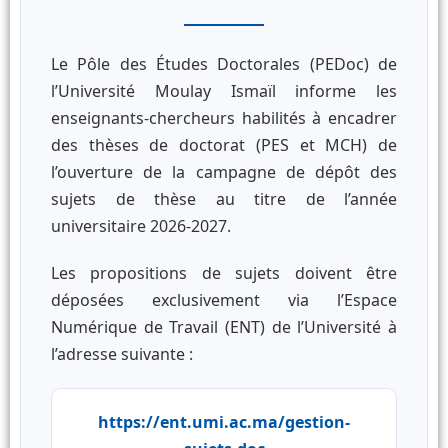
Le Pôle des Études Doctorales (PEDoc) de
l’Université Moulay Ismaïl informe les
enseignants-chercheurs habilités à encadrer
des thèses de doctorat (PES et MCH) de
l’ouverture de la campagne de dépôt des
sujets de thèse au titre de l’année
universitaire 2026-2027.
Les propositions de sujets doivent être
déposées exclusivement via l’Espace
Numérique de Travail (ENT) de l’Université à
l’adresse suivante :
https://ent.umi.ac.ma/gestion-