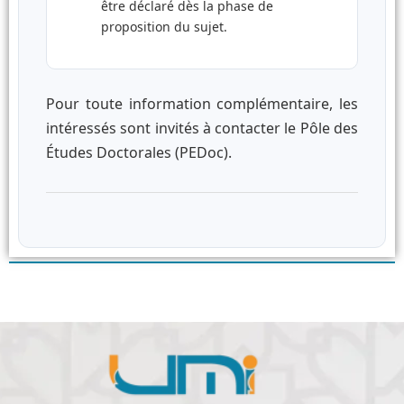
être déclaré dès la phase de
proposition du sujet.
Pour toute information complémentaire, les
intéressés sont invités à contacter le Pôle des
Études Doctorales (PEDoc).