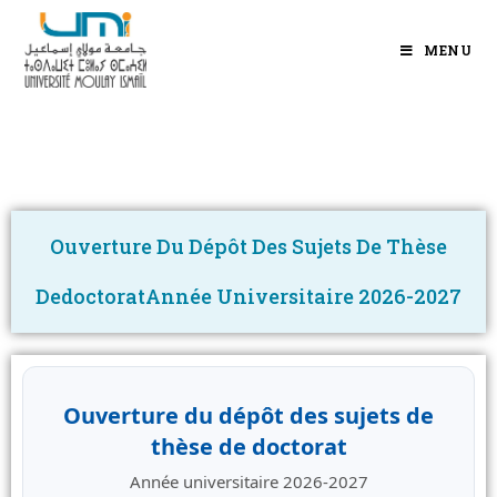
MENU
Ouverture Du Dépôt Des Sujets De Thèse
DedoctoratAnnée Universitaire 2026-2027
Ouverture du dépôt des sujets de
thèse de doctorat
Année universitaire 2026-2027