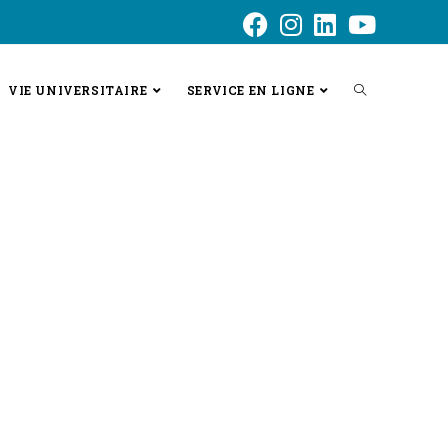
VIE UNIVERSITAIRE
SERVICE EN LIGNE