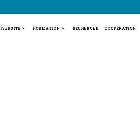
IVERSITE
FORMATION
RECHERCHE
COOPÉRATION