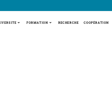
IVERSITE
FORMATION
RECHERCHE
COOPÉRATION