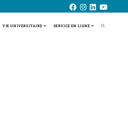
VIE UNIVERSITAIRE
SERVICE EN LIGNE