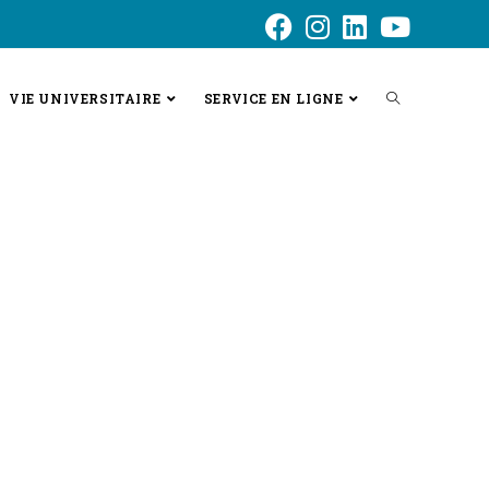
VIE UNIVERSITAIRE
SERVICE EN LIGNE