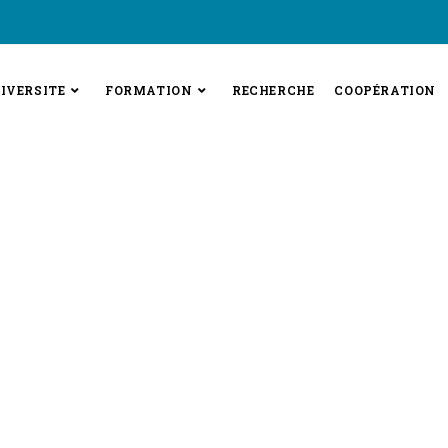
IVERSITE
FORMATION
RECHERCHE
COOPÉRATION