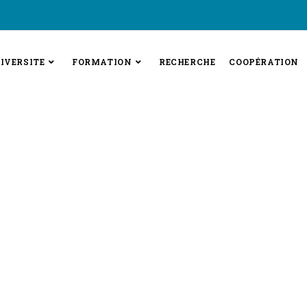
IVERSITE
FORMATION
RECHERCHE
COOPÉRATION