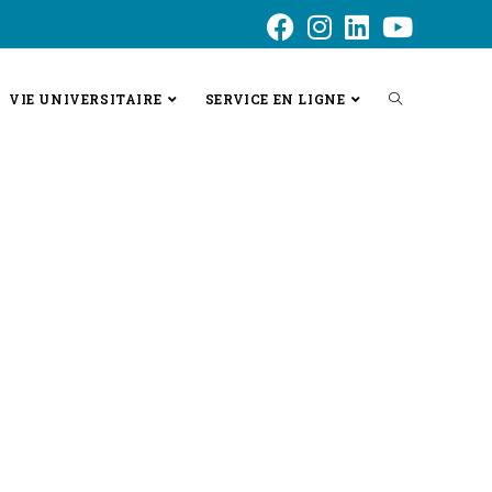
VIE UNIVERSITAIRE
SERVICE EN LIGNE