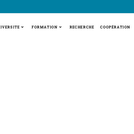
IVERSITE
FORMATION
RECHERCHE
COOPÉRATION