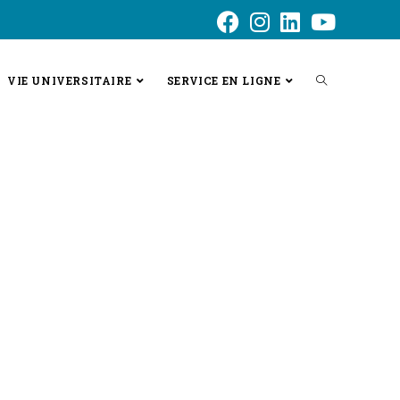
VIE UNIVERSITAIRE
SERVICE EN LIGNE