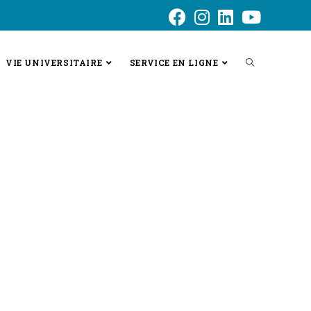
VIE UNIVERSITAIRE
SERVICE EN LIGNE