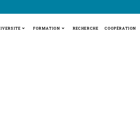
IVERSITE
FORMATION
RECHERCHE
COOPÉRATION