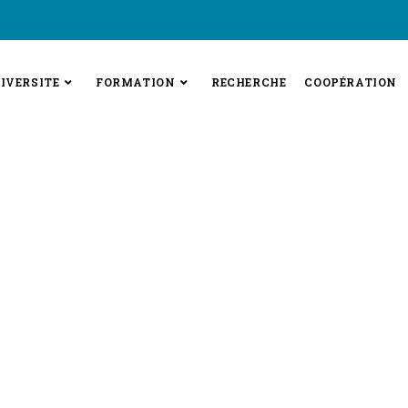
IVERSITE
FORMATION
RECHERCHE
COOPÉRATION