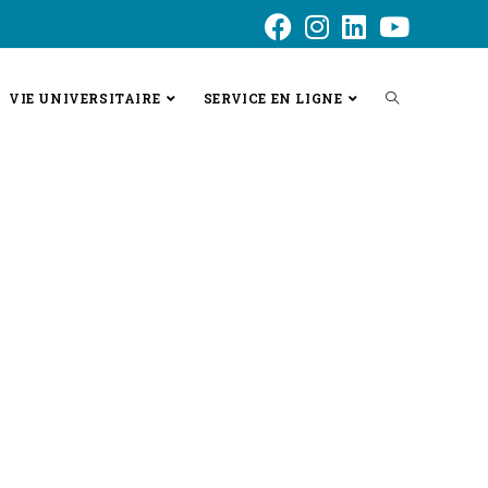
VIE UNIVERSITAIRE
SERVICE EN LIGNE