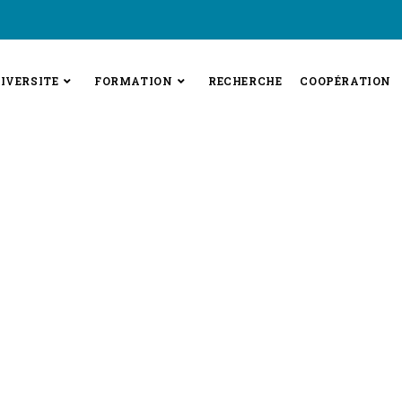
IVERSITE
FORMATION
RECHERCHE
COOPÉRATION