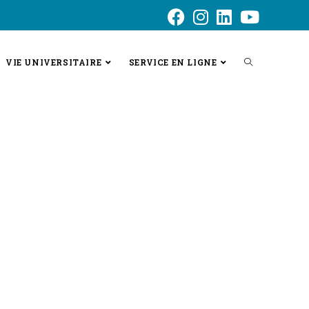
VIE UNIVERSITAIRE
SERVICE EN LIGNE