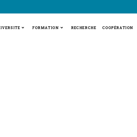
IVERSITE
FORMATION
RECHERCHE
COOPÉRATION