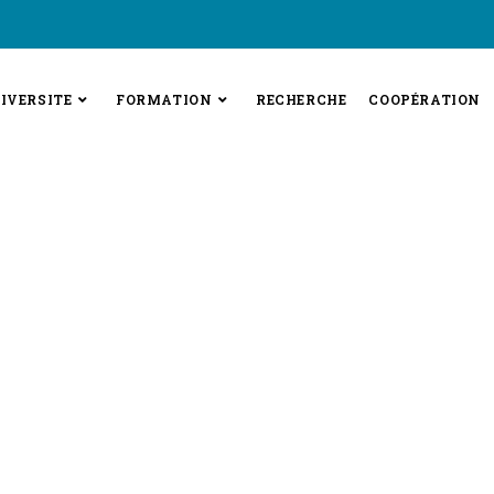
IVERSITE
FORMATION
RECHERCHE
COOPÉRATION