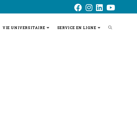
VIE UNIVERSITAIRE
SERVICE EN LIGNE