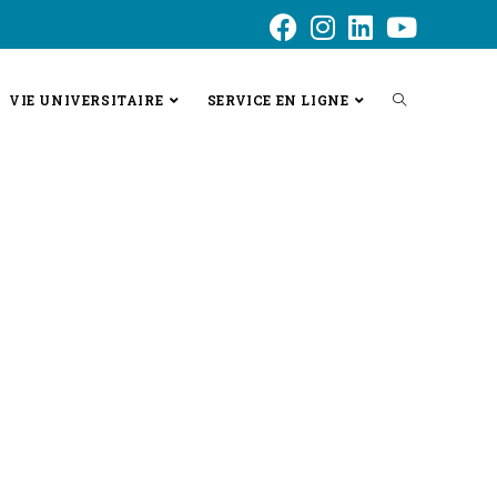
VIE UNIVERSITAIRE
SERVICE EN LIGNE