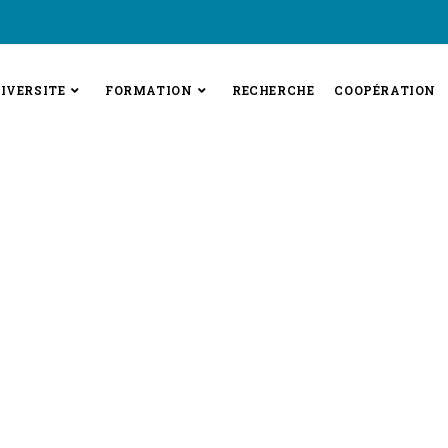
IVERSITE
FORMATION
RECHERCHE
COOPÉRATION