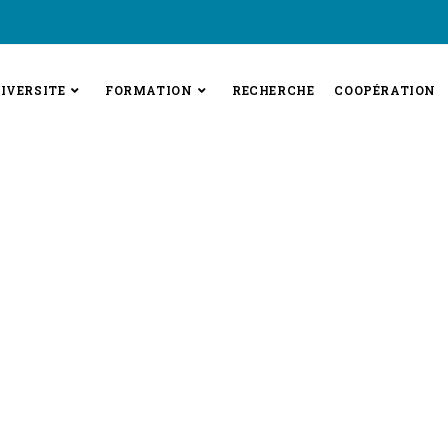
IVERSITE
FORMATION
RECHERCHE
COOPÉRATION