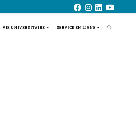
VIE UNIVERSITAIRE
SERVICE EN LIGNE