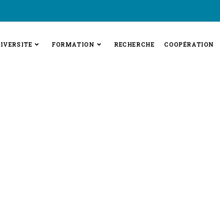
IVERSITE
FORMATION
RECHERCHE
COOPÉRATION