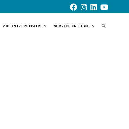
VIE UNIVERSITAIRE
SERVICE EN LIGNE