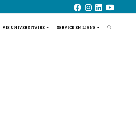
VIE UNIVERSITAIRE
SERVICE EN LIGNE