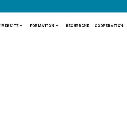
IVERSITE
FORMATION
RECHERCHE
COOPÉRATION