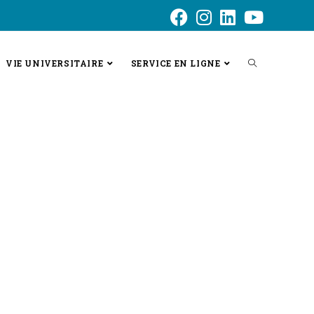
VIE UNIVERSITAIRE
SERVICE EN LIGNE