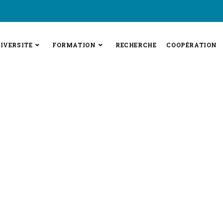
IVERSITE
FORMATION
RECHERCHE
COOPÉRATION