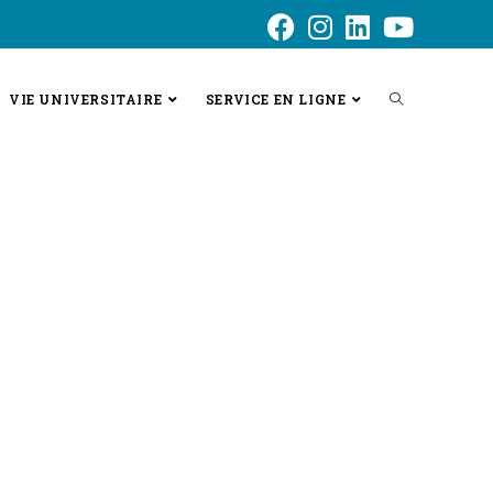
VIE UNIVERSITAIRE
SERVICE EN LIGNE