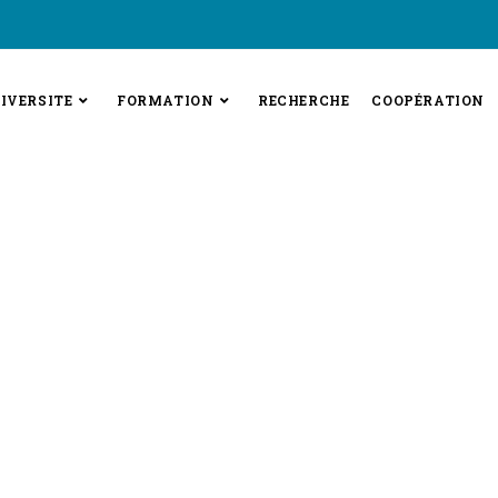
IVERSITE
FORMATION
RECHERCHE
COOPÉRATION