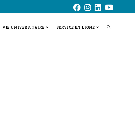
VIE UNIVERSITAIRE
SERVICE EN LIGNE