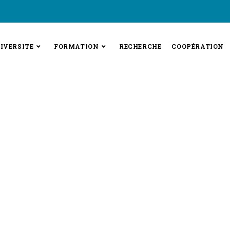
IVERSITE
FORMATION
RECHERCHE
COOPÉRATION