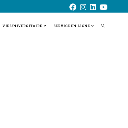
VIE UNIVERSITAIRE
SERVICE EN LIGNE