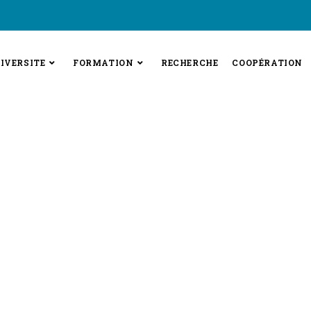
IVERSITE
FORMATION
RECHERCHE
COOPÉRATION