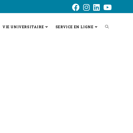
VIE UNIVERSITAIRE
SERVICE EN LIGNE