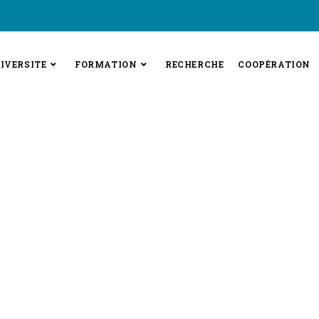
IVERSITE
FORMATION
RECHERCHE
COOPÉRATION